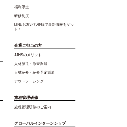
福利厚生
研修制度
LINEお友だち登録で最新情報をゲッ
ト！
企業ご担当の方
JJHSのメリット
人材派遣・添乗派遣
人材紹介・紹介予定派遣
アウトソーシング
旅程管理研修
旅程管理研修のご案内
グローバルインターンシップ