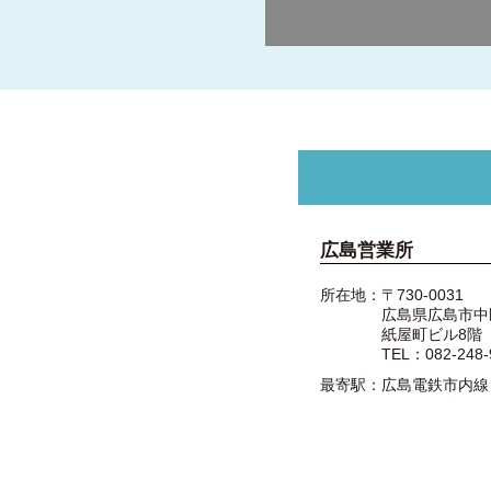
広島営業所
所在地：〒730-0031
広島県広島市中区
紙屋町ビル8階
TEL：
082-248-
最寄駅：広島電鉄市内線