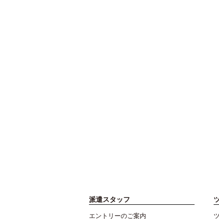
派遣スタッフ
エントリーのご案内
ツ