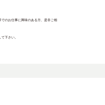
界でのお仕事に興味のある方、是非ご相
して下さい。