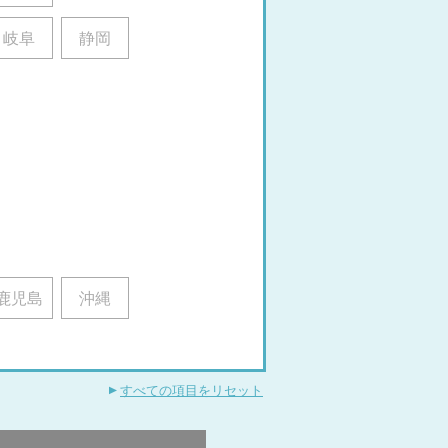
岐阜
静岡
鹿児島
沖縄
すべての項目をリセット