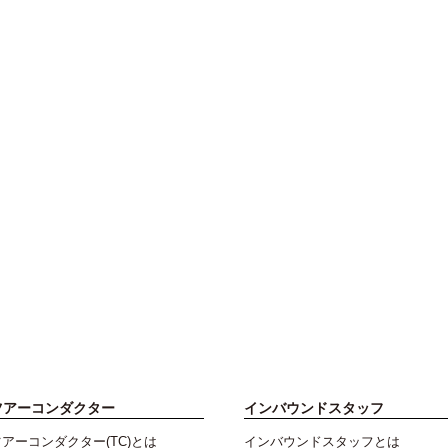
ツアーコンダクター
インバウンドスタッフ
アーコンダクター(TC)とは
インバウンドスタッフとは