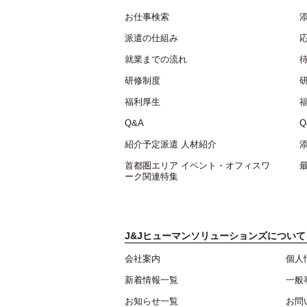
お仕事検索
派遣の仕組み
就業までの流れ
研修制度
福利厚生
Q&A
Q
紹介予定派遣 人材紹介
首都圏エリア イベント・オフィスワ
ーク関連特集
J&Jヒューマンソリューションズについて
会社案内
個人
新着情報一覧
一般
お知らせ一覧
お問