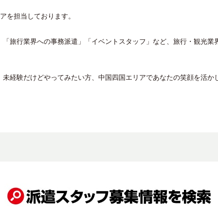
、
リアを担当しております。
」「旅行業界への事務派遣」「イベントスタッフ」など、旅行・観光業
、未経験だけどやってみたい方、中国四国エリアであなたの笑顔を活か