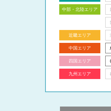
中部・北陸エリア
近畿エリア
中国エリア
四国エリア
九州エリア