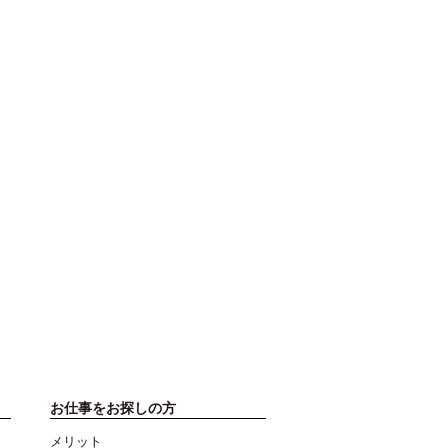
お仕事をお探しの方
メリット